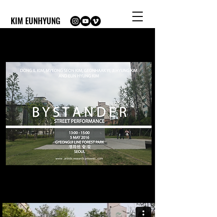
KIM EUNHYUNG